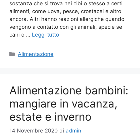
sostanza che si trova nei cibi o stesso a certi
alimenti, come uova, pesce, crostacei e altro
ancora. Altri hanno reazioni allergiche quando
vengono a contatto con gli animali, specie se
cani o …
Leggi tutto
Categorie
Alimentazione
Alimentazione bambini:
mangiare in vacanza,
estate e inverno
14 Novembre 2020
di
admin