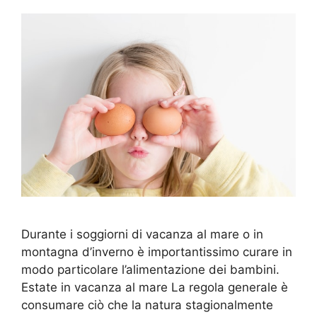
Durante i soggiorni di vacanza al mare o in
montagna d’inverno è importantissimo curare in
modo particolare l’alimentazione dei bambini.
Estate in vacanza al mare La regola generale è
consumare ciò che la natura stagionalmente