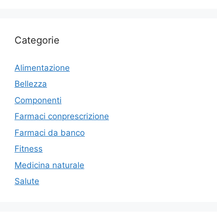
Categorie
Alimentazione
Bellezza
Componenti
Farmaci conprescrizione
Farmaci da banco
Fitness
Medicina naturale
Salute