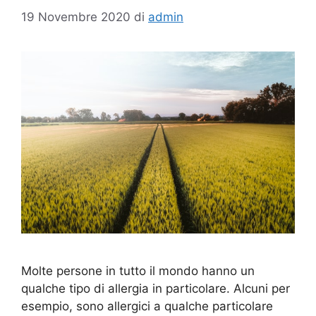
19 Novembre 2020
di
admin
Molte persone in tutto il mondo hanno un
qualche tipo di allergia in particolare. Alcuni per
esempio, sono allergici a qualche particolare