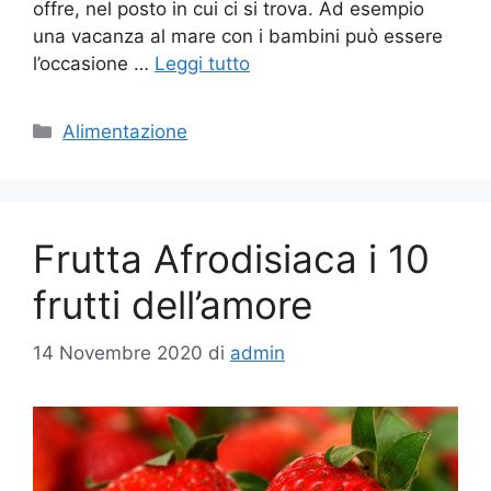
offre, nel posto in cui ci si trova. Ad esempio
una vacanza al mare con i bambini può essere
l’occasione …
Leggi tutto
Categorie
Alimentazione
Frutta Afrodisiaca i 10
frutti dell’amore
14 Novembre 2020
di
admin