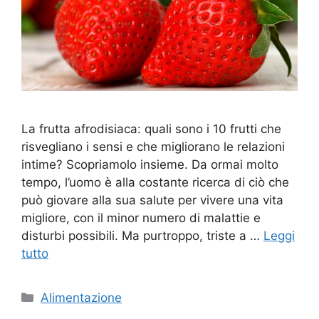
La frutta afrodisiaca: quali sono i 10 frutti che
risvegliano i sensi e che migliorano le relazioni
intime? Scopriamolo insieme. Da ormai molto
tempo, l’uomo è alla costante ricerca di ciò che
può giovare alla sua salute per vivere una vita
migliore, con il minor numero di malattie e
disturbi possibili. Ma purtroppo, triste a …
Leggi
tutto
Categorie
Alimentazione