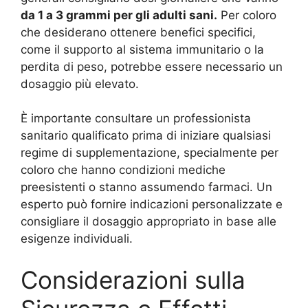
da 1 a 3 grammi per gli adulti sani.
Per coloro
che desiderano ottenere benefici specifici,
come il supporto al sistema immunitario o la
perdita di peso, potrebbe essere necessario un
dosaggio più elevato.
È importante consultare un professionista
sanitario qualificato prima di iniziare qualsiasi
regime di supplementazione, specialmente per
coloro che hanno condizioni mediche
preesistenti o stanno assumendo farmaci. Un
esperto può fornire indicazioni personalizzate e
consigliare il dosaggio appropriato in base alle
esigenze individuali.
Considerazioni sulla