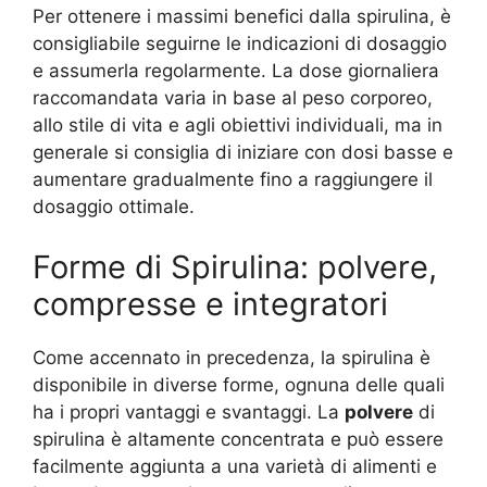
Per ottenere i massimi benefici dalla spirulina, è
consigliabile seguirne le indicazioni di dosaggio
e assumerla regolarmente. La dose giornaliera
raccomandata varia in base al peso corporeo,
allo stile di vita e agli obiettivi individuali, ma in
generale si consiglia di iniziare con dosi basse e
aumentare gradualmente fino a raggiungere il
dosaggio ottimale.
Forme di Spirulina: polvere,
compresse e integratori
Come accennato in precedenza, la spirulina è
disponibile in diverse forme, ognuna delle quali
ha i propri vantaggi e svantaggi. La
polvere
di
spirulina è altamente concentrata e può essere
facilmente aggiunta a una varietà di alimenti e