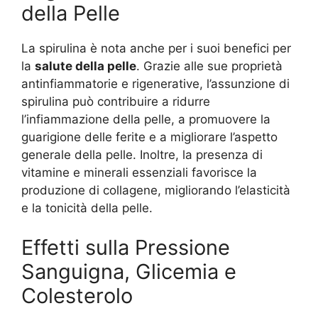
della Pelle
La spirulina è nota anche per i suoi benefici per
la
salute della pelle
. Grazie alle sue proprietà
antinfiammatorie e rigenerative, l’assunzione di
spirulina può contribuire a ridurre
l’infiammazione della pelle, a promuovere la
guarigione delle ferite e a migliorare l’aspetto
generale della pelle. Inoltre, la presenza di
vitamine e minerali essenziali favorisce la
produzione di collagene, migliorando l’elasticità
e la tonicità della pelle.
Effetti sulla Pressione
Sanguigna, Glicemia e
Colesterolo