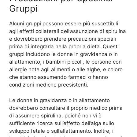
Gruppi
Alcuni gruppi possono essere più suscettibili
agli effetti collaterali dell’assunzione di spirulina
e dovrebbero prendere precauzioni speciali
prima di integrarla nella propria dieta. Questi
gruppi includono le donne in gravidanza o in
allattamento, i bambini piccoli, le persone con
allergie note agli alimenti o alle alghe, e coloro
che stanno assumendo farmaci o hanno
condizioni mediche preesistenti.
Le donne in gravidanza o in allattamento
dovrebbero consultare il proprio medico prima
di assumere spirulina, poiché non vi è
sufficiente ricerca sull’effetto dell’alga sullo
sviluppo fetale o sull’allattamento. Inoltre, i