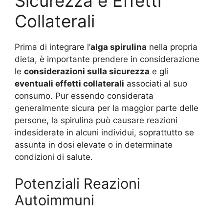
Sicurezza e Effetti
Collaterali
Prima di integrare l’
alga spirulina
nella propria
dieta, è importante prendere in considerazione
le
considerazioni sulla sicurezza
e gli
eventuali effetti collaterali
associati al suo
consumo. Pur essendo considerata
generalmente sicura per la maggior parte delle
persone, la spirulina può causare reazioni
indesiderate in alcuni individui, soprattutto se
assunta in dosi elevate o in determinate
condizioni di salute.
Potenziali Reazioni
Autoimmuni