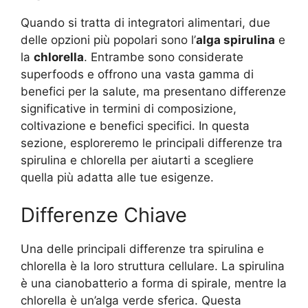
Quando si tratta di integratori alimentari, due
delle opzioni più popolari sono l’
alga spirulina
e
la
chlorella
. Entrambe sono considerate
superfoods e offrono una vasta gamma di
benefici per la salute, ma presentano differenze
significative in termini di composizione,
coltivazione e benefici specifici. In questa
sezione, esploreremo le principali differenze tra
spirulina e chlorella per aiutarti a scegliere
quella più adatta alle tue esigenze.
Differenze Chiave
Una delle principali differenze tra spirulina e
chlorella è la loro struttura cellulare. La spirulina
è una cianobatterio a forma di spirale, mentre la
chlorella è un’alga verde sferica. Questa