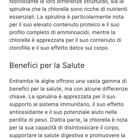
Nonostante le loro differenze strutturali, sia la
spirulina che la chlorella sono ricche di nutrienti
essenziali. La spirulina è particolarmente nota
per il suo elevato contenuto proteico e il suo
profilo completo di amminoacidi, mentre la
chlorella è apprezzata per il suo contenuto di
clorofilla e il suo effetto detox sul corpo.
Benefici per la Salute
Entrambe le alghe offrono una vasta gamma di
benefici per la salute, ma con alcune differenze
chiave. La spirulina è apprezzata per il suo
supporto al sistema immunitario, il suo effetto
antiossidante e il suo potenziale aiuto nella
perdita di peso. D’altra parte, la chlorella è nota
per la sua capacità di disintossicare il corpo,
supportare la salute digestiva e promuovere la