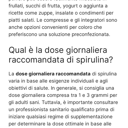
frullati, succhi di frutta, yogurt o aggiunta a
ricette come zuppe, insalate o condimenti per
piatti salati. Le compresse e gli integratori sono
anche opzioni convenienti per coloro che
preferiscono una soluzione preconfezionata.
Qual è la dose giornaliera
raccomandata di spirulina?
La
dose giornaliera raccomandata
di spirulina
varia in base alle esigenze individuali e agli
obiettivi di salute. In generale, si consiglia una
dose giornaliera compresa tra 1 e 3 grammi per
gli adulti sani. Tuttavia, è importante consultare
un professionista sanitario qualificato prima di
iniziare qualsiasi regime di supplementazione
per determinare la dose ottimale in base alle