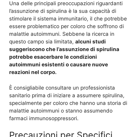
Una delle principali preoccupazioni riguardanti
l’assunzione di spirulina è la sua capacità di
stimolare il sistema immunitario, il che potrebbe
essere problematico per coloro che soffrono di
malattie autoimmuni. Sebbene la ricerca in
questo campo sia limitata,
alcuni studi
suggeriscono che l’assunzione di spirulina
potrebbe esacerbare le condizioni
autoimmuni esistenti o causare nuove
reazioni nel corpo.
È consigliabile consultare un professionista
sanitario prima di iniziare a assumere spirulina,
specialmente per coloro che hanno una storia di
malattie autoimmuni o stanno assumendo
farmaci immunosoppressori.
Precauzioni per Specifici