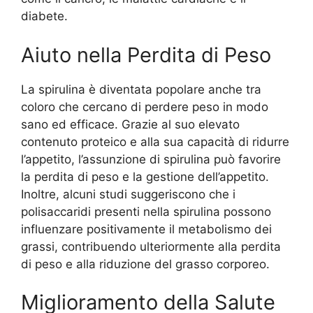
diabete.
Aiuto nella Perdita di Peso
La spirulina è diventata popolare anche tra
coloro che cercano di perdere peso in modo
sano ed efficace. Grazie al suo elevato
contenuto proteico e alla sua capacità di ridurre
l’appetito, l’assunzione di spirulina può favorire
la perdita di peso e la gestione dell’appetito.
Inoltre, alcuni studi suggeriscono che i
polisaccaridi presenti nella spirulina possono
influenzare positivamente il metabolismo dei
grassi, contribuendo ulteriormente alla perdita
di peso e alla riduzione del grasso corporeo.
Miglioramento della Salute