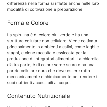
differenza nella forma si riflette anche nelle loro
modalità di coltivazione e preparazione.
Forma e Colore
La spirulina è di colore blu-verde e ha una
struttura cellulare non cellulare. Viene coltivata
principalmente in ambienti alcalini, come laghi e
stagni, e viene raccolta e essiccata per la
produzione di integratori alimentari. La chlorella,
d’altra parte, è di colore verde scuro e ha una
parete cellulare dura che deve essere rotta
meccanicamente o chimicamente per rendere i
suoi nutrienti accessibili al corpo.
Contenuto Nutrizionale