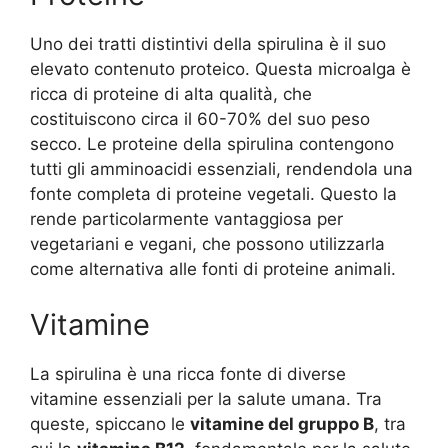
Uno dei tratti distintivi della spirulina è il suo
elevato contenuto proteico. Questa microalga è
ricca di proteine di alta qualità, che
costituiscono circa il 60-70% del suo peso
secco. Le proteine della spirulina contengono
tutti gli amminoacidi essenziali, rendendola una
fonte completa di proteine vegetali. Questo la
rende particolarmente vantaggiosa per
vegetariani e vegani, che possono utilizzarla
come alternativa alle fonti di proteine animali.
Vitamine
La spirulina è una ricca fonte di diverse
vitamine essenziali per la salute umana. Tra
queste, spiccano le
vitamine del gruppo B
, tra