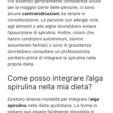
Pur essendo generalmente considerata sicura
per la maggior parte delle persone, ci sono
alcune
controindicazioni
da tenere in
considerazione. Le persone con allergie note
agli alimenti o alle alghe dovrebbero evitare
l’assunzione di spirulina. Inoltre, coloro che
hanno condizioni autoimmuni, stanno
assumendo farmaci o sono in gravidanza
dovrebbero consultare un professionista
sanitario prima di integrare la spirulina nella
propria dieta.
Come posso integrare l’alga
spirulina nella mia dieta?
Esistono diverse modalità per integrare l’
alga
spirulina
nella dieta quotidiana. La forma in
polvere può essere facilmente miscelata in