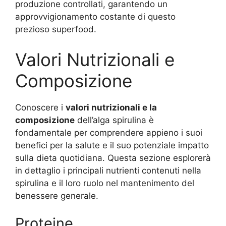
produzione controllati, garantendo un
approvvigionamento costante di questo
prezioso superfood.
Valori Nutrizionali e
Composizione
Conoscere i
valori nutrizionali e la
composizione
dell’alga spirulina è
fondamentale per comprendere appieno i suoi
benefici per la salute e il suo potenziale impatto
sulla dieta quotidiana. Questa sezione esplorerà
in dettaglio i principali nutrienti contenuti nella
spirulina e il loro ruolo nel mantenimento del
benessere generale.
Proteine