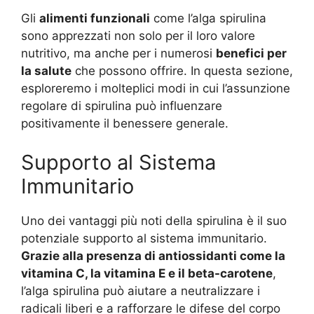
Gli
alimenti funzionali
come l’alga spirulina
sono apprezzati non solo per il loro valore
nutritivo, ma anche per i numerosi
benefici per
la salute
che possono offrire. In questa sezione,
esploreremo i molteplici modi in cui l’assunzione
regolare di spirulina può influenzare
positivamente il benessere generale.
Supporto al Sistema
Immunitario
Uno dei vantaggi più noti della spirulina è il suo
potenziale supporto al sistema immunitario.
Grazie alla presenza di antiossidanti come la
vitamina C, la vitamina E e il beta-carotene
,
l’alga spirulina può aiutare a neutralizzare i
radicali liberi e a rafforzare le difese del corpo