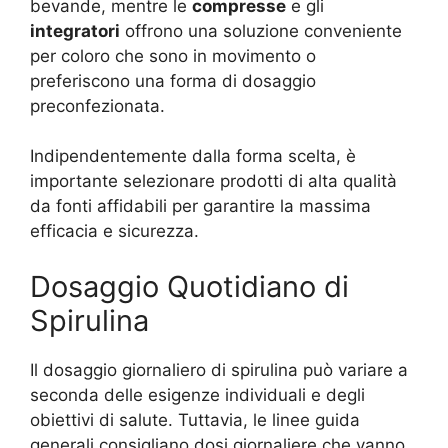
bevande, mentre le
compresse
e gli
integratori
offrono una soluzione conveniente
per coloro che sono in movimento o
preferiscono una forma di dosaggio
preconfezionata.
Indipendentemente dalla forma scelta, è
importante selezionare prodotti di alta qualità
da fonti affidabili per garantire la massima
efficacia e sicurezza.
Dosaggio Quotidiano di
Spirulina
Il dosaggio giornaliero di spirulina può variare a
seconda delle esigenze individuali e degli
obiettivi di salute. Tuttavia, le linee guida
generali consigliano dosi giornaliere che vanno