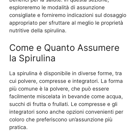
esploreremo le modalità di assunzione
consigliate e forniremo indicazioni sul dosaggio
appropriato per sfruttare al meglio le proprietà
nutritive della spirulina.
Come e Quanto Assumere
la Spirulina
La spirulina è disponibile in diverse forme, tra
cui polvere, compresse e integratori. La forma
più comune è la polvere, che può essere
facilmente miscelata in bevande come acqua,
succhi di frutta o frullati. Le compresse e gli
integratori sono anche opzioni convenienti per
coloro che preferiscono un’assunzione più
pratica.