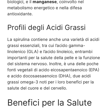
biologici, e il
manganese
, coinvolto nel
metabolismo energetico e nella difesa
antioxidante.
Profili degli Acidi Grassi
La spirulina contiene anche una varietà di acidi
grassi essenziali, tra cui l’acido gamma-
linolenico (GLA) e l’acido linoleico, entrambi
importanti per la salute della pelle e la funzione
del sistema nervoso. Inoltre, è una delle poche
fonti vegetali di acido eicosapentaenoico (EPA)
e acido docosaesaenoico (DHA), due acidi
grassi omega-3 noti per i loro benefici per la
salute del cuore e del cervello.
Benefici per la Salute