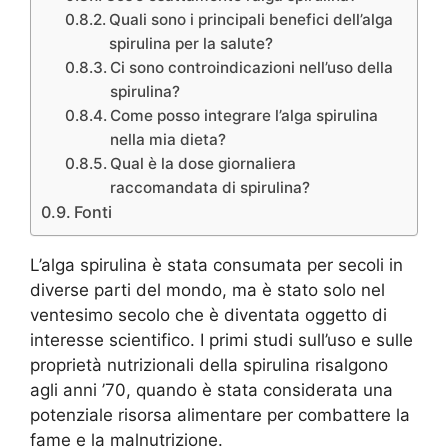
Quali sono i principali benefici dell’alga
spirulina per la salute?
Ci sono controindicazioni nell’uso della
spirulina?
Come posso integrare l’alga spirulina
nella mia dieta?
Qual è la dose giornaliera
raccomandata di spirulina?
Fonti
L’alga spirulina è stata consumata per secoli in
diverse parti del mondo, ma è stato solo nel
ventesimo secolo che è diventata oggetto di
interesse scientifico. I primi studi sull’uso e sulle
proprietà nutrizionali della spirulina risalgono
agli anni ’70, quando è stata considerata una
potenziale risorsa alimentare per combattere la
fame e la malnutrizione.