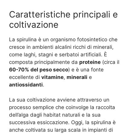
Caratteristiche principali e
coltivazione
La spirulina è un organismo fotosintetico che
cresce in ambienti alcalini ricchi di minerali,
come laghi, stagni e serbatoi artificiali. È
composta principalmente da
proteine
(circa il
60-70% del peso secco
) e è una fonte
eccellente di
vitamine
,
minerali
e
antiossidanti
.
La sua coltivazione avviene attraverso un
processo semplice che coinvolge la raccolta
dell’alga dagli habitat naturali e la sua
successiva essiccazione. Oggi, la spirulina è
anche coltivata su larga scala in impianti di