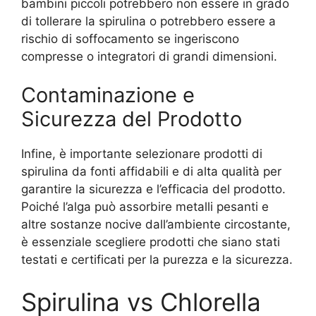
bambini piccoli potrebbero non essere in grado
di tollerare la spirulina o potrebbero essere a
rischio di soffocamento se ingeriscono
compresse o integratori di grandi dimensioni.
Contaminazione e
Sicurezza del Prodotto
Infine, è importante selezionare prodotti di
spirulina da fonti affidabili e di alta qualità per
garantire la sicurezza e l’efficacia del prodotto.
Poiché l’alga può assorbire metalli pesanti e
altre sostanze nocive dall’ambiente circostante,
è essenziale scegliere prodotti che siano stati
testati e certificati per la purezza e la sicurezza.
Spirulina vs Chlorella