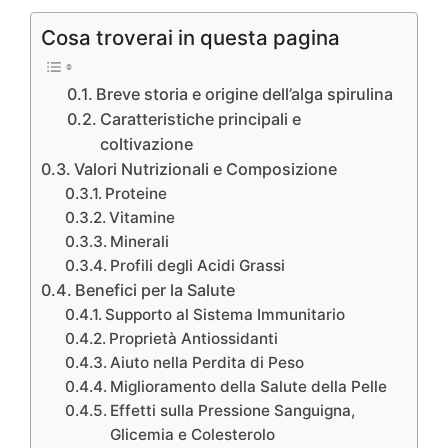
Cosa troverai in questa pagina
Breve storia e origine dell’alga spirulina
Caratteristiche principali e
coltivazione
Valori Nutrizionali e Composizione
Proteine
Vitamine
Minerali
Profili degli Acidi Grassi
Benefici per la Salute
Supporto al Sistema Immunitario
Proprietà Antiossidanti
Aiuto nella Perdita di Peso
Miglioramento della Salute della Pelle
Effetti sulla Pressione Sanguigna,
Glicemia e Colesterolo