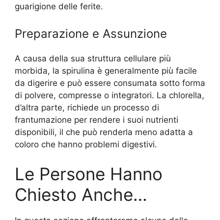
guarigione delle ferite.
Preparazione e Assunzione
A causa della sua struttura cellulare più
morbida, la spirulina è generalmente più facile
da digerire e può essere consumata sotto forma
di polvere, compresse o integratori. La chlorella,
d’altra parte, richiede un processo di
frantumazione per rendere i suoi nutrienti
disponibili, il che può renderla meno adatta a
coloro che hanno problemi digestivi.
Le Persone Hanno
Chiesto Anche…