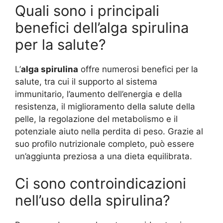
Quali sono i principali
benefici dell’alga spirulina
per la salute?
L’
alga spirulina
offre numerosi benefici per la
salute, tra cui il supporto al sistema
immunitario, l’aumento dell’energia e della
resistenza, il miglioramento della salute della
pelle, la regolazione del metabolismo e il
potenziale aiuto nella perdita di peso. Grazie al
suo profilo nutrizionale completo, può essere
un’aggiunta preziosa a una dieta equilibrata.
Ci sono controindicazioni
nell’uso della spirulina?