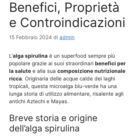
Benefici, Proprietà
e Controindicazioni
15 Febbraio 2024
di
admin
L’
alga spirulina
è un superfood sempre più
popolare grazie ai suoi straordinari
benefici per
la salute
e alla sua
composizione nutrizionale
ricca
. Originaria delle acque calde dei laghi
tropicali, questa microalga blu-verde ha una
lunga storia di utilizzo alimentare, risalente agli
antichi Aztechi e Mayas.
Breve storia e origine
dell’alga spirulina