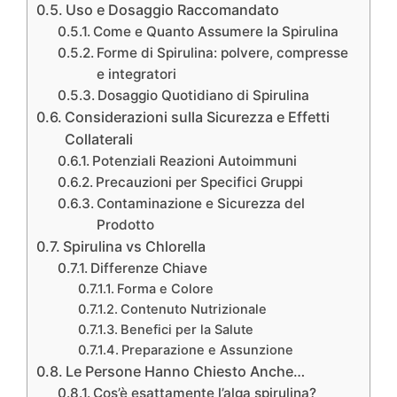
Uso e Dosaggio Raccomandato
Come e Quanto Assumere la Spirulina
Forme di Spirulina: polvere, compresse
e integratori
Dosaggio Quotidiano di Spirulina
Considerazioni sulla Sicurezza e Effetti
Collaterali
Potenziali Reazioni Autoimmuni
Precauzioni per Specifici Gruppi
Contaminazione e Sicurezza del
Prodotto
Spirulina vs Chlorella
Differenze Chiave
Forma e Colore
Contenuto Nutrizionale
Benefici per la Salute
Preparazione e Assunzione
Le Persone Hanno Chiesto Anche…
Cos’è esattamente l’alga spirulina?