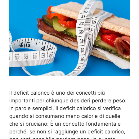
Il deficit calorico è uno dei concetti più
importanti per chiunque desideri perdere peso.
In parole semplici, il deficit calorico si verifica
quando si consumano meno calorie di quelle
che si bruciano. È un concetto fondamentale
perché, se non si raggiunge un deficit calorico,