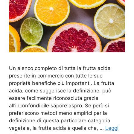
Un elenco completo di tutta la frutta acida
presente in commercio con tutte le sue
proprietà benefiche più importanti. La frutta
acida, come suggerisce la definizione, può
essere facilmente riconosciuta grazie
all’inconfondibile sapore aspro. Se però si
preferiscono metodi meno empirici per la
definizione di questa particolare categoria
vegetale, la frutta acida è quella che, …
Leggi