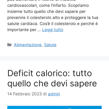
cardiovascolari, come l’infarto. Scopriamo
insieme tutto quello che devi sapere per
prevenire il colesterolo alto e proteggere la tua
salute cardiaca. Cos’è il colesterolo e perché è
importante per …
Leggi tutto
Categorie
Alimentazione
,
Salute
Deficit calorico: tutto
quello che devi sapere
14 Febbraio 2023
di
admin