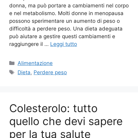
donna, ma può portare a cambiamenti nel corpo
e nel metabolismo. Molti donne in menopausa
possono sperimentare un aumento di peso o
difficoltà a perdere peso. Una dieta adeguata
può aiutare a gestire questi cambiamenti e
raggiungere il …
Leggi tutto
Categorie
Alimentazione
Tag
Dieta
,
Perdere peso
Colesterolo: tutto
quello che devi sapere
per la tua salute