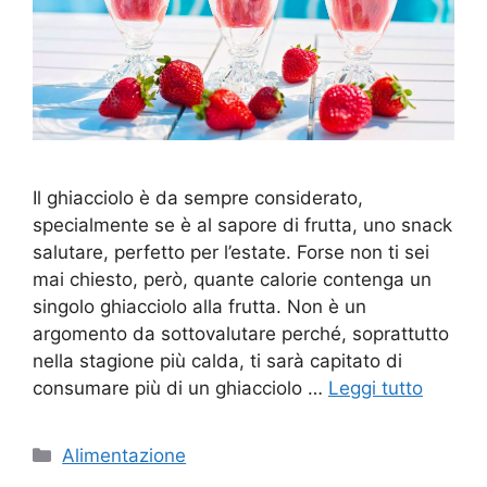
Il ghiacciolo è da sempre considerato,
specialmente se è al sapore di frutta, uno snack
salutare, perfetto per l’estate. Forse non ti sei
mai chiesto, però, quante calorie contenga un
singolo ghiacciolo alla frutta. Non è un
argomento da sottovalutare perché, soprattutto
nella stagione più calda, ti sarà capitato di
consumare più di un ghiacciolo …
Leggi tutto
Categorie
Alimentazione