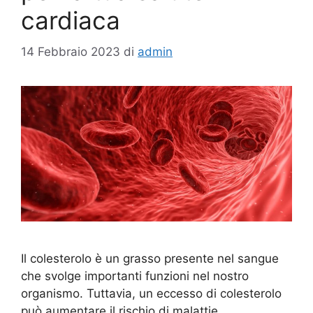
cardiaca
14 Febbraio 2023
di
admin
Il colesterolo è un grasso presente nel sangue
che svolge importanti funzioni nel nostro
organismo. Tuttavia, un eccesso di colesterolo
può aumentare il rischio di malattie