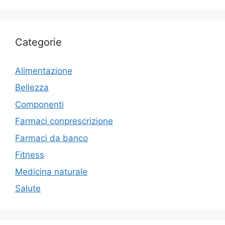
Categorie
Alimentazione
Bellezza
Componenti
Farmaci conprescrizione
Farmaci da banco
Fitness
Medicina naturale
Salute