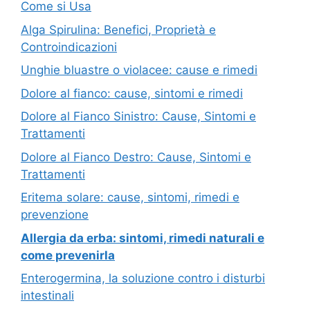
Come si Usa
Alga Spirulina: Benefici, Proprietà e
Controindicazioni
Unghie bluastre o violacee: cause e rimedi
Dolore al fianco: cause, sintomi e rimedi
Dolore al Fianco Sinistro: Cause, Sintomi e
Trattamenti
Dolore al Fianco Destro: Cause, Sintomi e
Trattamenti
Eritema solare: cause, sintomi, rimedi e
prevenzione
Allergia da erba: sintomi, rimedi naturali e
come prevenirla
Enterogermina, la soluzione contro i disturbi
intestinali