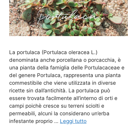
La portulaca (Portulaca oleracea L.)
denominata anche porcellana o porcacchia, è
una pianta della famiglia delle Portulacaceae e
del genere Portulaca, rappresenta una pianta
commestibile che viene utilizzata in diverse
ricette sin dall’antichità. La portulaca può
essere trovata facilmente all’interno di orti e
campi poichè cresce su terreni sciolti e
permeabili, alcuni la considerano un’erba
infestante proprio …
Leggi tutto