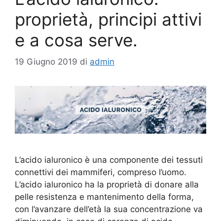
proprietà, principi attivi
e a cosa serve.
19 Giugno 2019
di
admin
L’acido ialuronico è una componente dei tessuti
connettivi dei mammiferi, compreso l’uomo.
L’acido ialuronico ha la proprietà di donare alla
pelle resistenza e mantenimento della forma,
con l’avanzare dell’età la sua concentrazione va