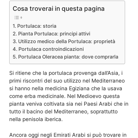
Cosa troverai in questa pagina
Portulaca: storia
Pianta Portulaca: principi attivi
Utilizzo medico della Portulaca: proprietà
Portulaca controindicazioni
Portulaca Oleracea pianta: dove comprarla
Si ritiene che la portulaca provenga dall’Asia, i
primi riscontri del suo utilizzo nel Mediterraneo
si hanno nella medicina Egiziana che la usava
come erba medicinale. Nel Medioevo questa
pianta veniva coltivata sia nei Paesi Arabi che in
tutto il bacino del Mediterraneo, soprattutto
nella penisola iberica.
Ancora oggi negli Emirati Arabi si può trovare in