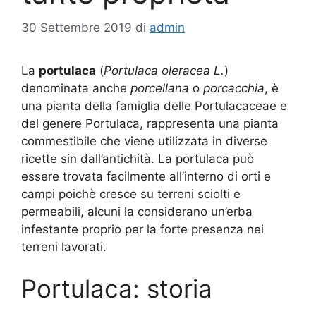
30 Settembre 2019
di
admin
La
portulaca
(
Portulaca oleracea L.
)
denominata anche
porcellana
o
porcacchia
, è
una pianta della famiglia delle Portulacaceae e
del genere Portulaca, rappresenta una pianta
commestibile che viene utilizzata in diverse
ricette sin dall’antichità. La portulaca può
essere trovata facilmente all’interno di orti e
campi poichè cresce su terreni sciolti e
permeabili, alcuni la considerano un’erba
infestante proprio per la forte presenza nei
terreni lavorati.
Portulaca: storia