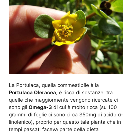
La Portulaca, quella commestibile è la
Portulaca Oleracea
, è ricca di sostanze, tra
quelle che maggiormente vengono ricercate ci
sono gli
Omega-3
di cui è molto ricca (su 100
grammi di foglie ci sono circa 350mg di acido α-
linolenico), proprio per questo tale pianta che in
tempi passati faceva parte della dieta