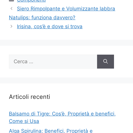
Siero Rimpolpante e Volumizzante labbra
Natulips: funziona davvero?
Irisina, cos’è e dove si trova
Ricerca
per:
Articoli recenti
Balsamo di Tigre: Cos’è, Proprietà e benefici,
Come si Usa
Alga Spirulina: Benefici, Proprietà e