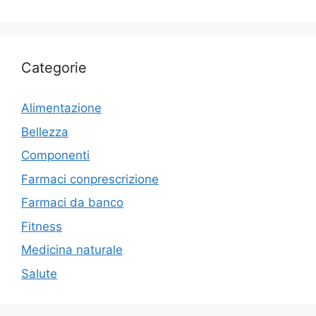
Categorie
Alimentazione
Bellezza
Componenti
Farmaci conprescrizione
Farmaci da banco
Fitness
Medicina naturale
Salute