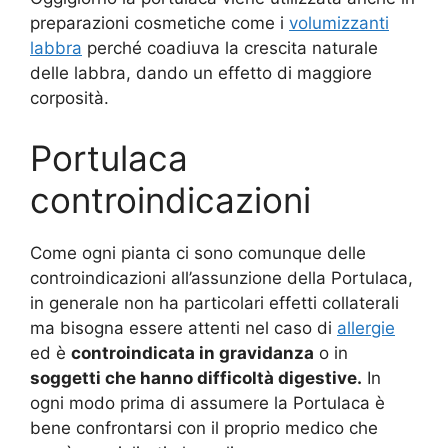
preparazioni cosmetiche come i
volumizzanti
labbra
perché coadiuva la crescita naturale
delle labbra, dando un effetto di maggiore
corposità.
Portulaca
controindicazioni
Come ogni pianta ci sono comunque delle
controindicazioni all’assunzione della Portulaca,
in generale non ha particolari effetti collaterali
ma bisogna essere attenti nel caso di
allergie
ed è
controindicata in gravidanza
o in
soggetti che hanno difficoltà digestive.
In
ogni modo prima di assumere la Portulaca è
bene confrontarsi con il proprio medico che