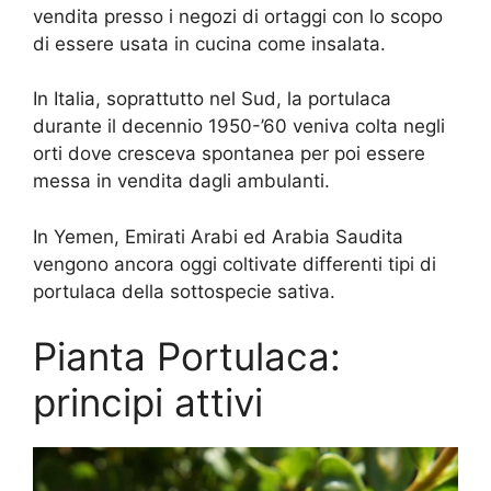
vendita presso i negozi di ortaggi con lo scopo
di essere usata in cucina come insalata.
In Italia, soprattutto nel Sud, la portulaca
durante il decennio 1950-’60 veniva colta negli
orti dove cresceva spontanea per poi essere
messa in vendita dagli ambulanti.
In Yemen, Emirati Arabi ed Arabia Saudita
vengono ancora oggi coltivate differenti tipi di
portulaca della sottospecie sativa.
Pianta Portulaca:
principi attivi