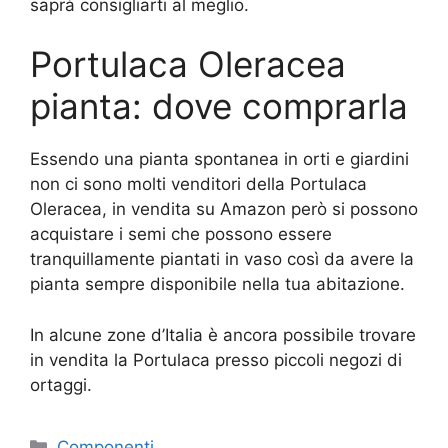
saprà consigliarti al meglio.
Portulaca Oleracea
pianta: dove comprarla
Essendo una pianta spontanea in orti e giardini
non ci sono molti venditori della Portulaca
Oleracea, in vendita su Amazon però si possono
acquistare i semi che possono essere
tranquillamente piantati in vaso così da avere la
pianta sempre disponibile nella tua abitazione.
In alcune zone d’Italia è ancora possibile trovare
in vendita la Portulaca presso piccoli negozi di
ortaggi.
Categorie
Componenti