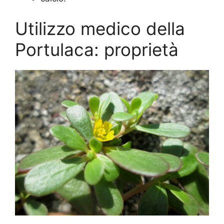
Utilizzo medico della
Portulaca: proprietà