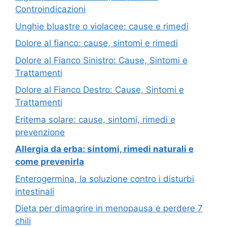
Controindicazioni
Unghie bluastre o violacee: cause e rimedi
Dolore al fianco: cause, sintomi e rimedi
Dolore al Fianco Sinistro: Cause, Sintomi e
Trattamenti
Dolore al Fianco Destro: Cause, Sintomi e
Trattamenti
Eritema solare: cause, sintomi, rimedi e
prevenzione
Allergia da erba: sintomi, rimedi naturali e
come prevenirla
Enterogermina, la soluzione contro i disturbi
intestinali
Dieta per dimagrire in menopausa e perdere 7
chili