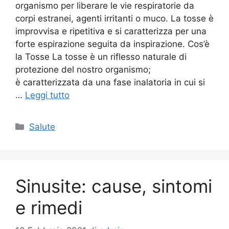
organismo per liberare le vie respiratorie da
corpi estranei, agenti irritanti o muco. La tosse è
improvvisa e ripetitiva e si caratterizza per una
forte espirazione seguita da inspirazione. Cos’è
la Tosse La tosse è un riflesso naturale di
protezione del nostro organismo;
è caratterizzata da una fase inalatoria in cui si
…
Leggi tutto
Categorie
Salute
Sinusite: cause, sintomi
e rimedi