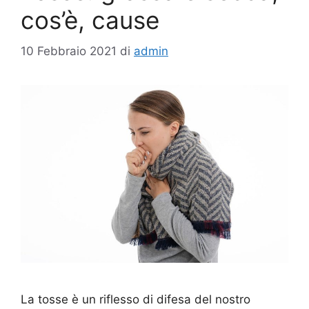
cos’è, cause
10 Febbraio 2021
di
admin
La tosse è un riflesso di difesa del nostro