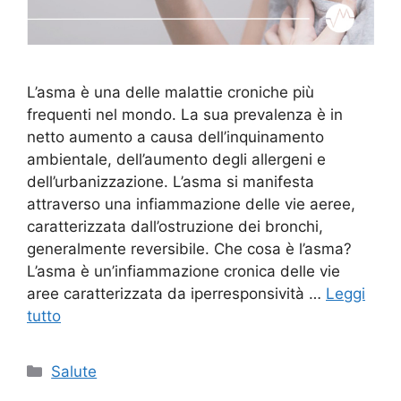
L’asma è una delle malattie croniche più
frequenti nel mondo. La sua prevalenza è in
netto aumento a causa dell’inquinamento
ambientale, dell’aumento degli allergeni e
dell’urbanizzazione. L’asma si manifesta
attraverso una infiammazione delle vie aeree,
caratterizzata dall’ostruzione dei bronchi,
generalmente reversibile. Che cosa è l’asma?
L’asma è un’infiammazione cronica delle vie
aree caratterizzata da iperresponsività …
Leggi
tutto
Categorie
Salute