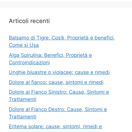
Articoli recenti
Balsamo di Tigre: Cos’è, Proprietà e benefici,
Come si Usa
Alga Spirulina: Benefici, Proprietà e
Controindicazioni
Unghie bluastre o violacee: cause e rimedi
Dolore al fianco: cause, sintomi e rimedi
Dolore al Fianco Sinistro: Cause, Sintomi e
Trattamenti
Dolore al Fianco Destro: Cause, Sintomi e
Trattamenti
Eritema solare: cause, sintomi, rimedi e