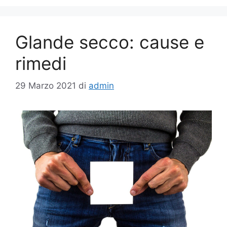
Glande secco: cause e
rimedi
29 Marzo 2021
di
admin