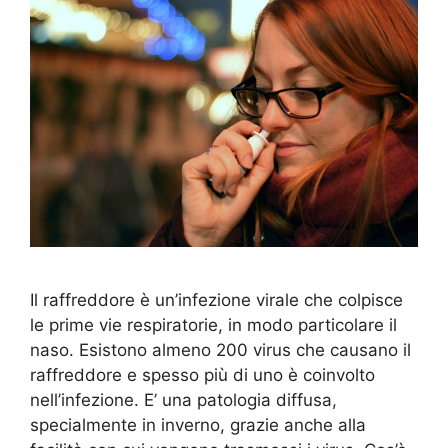
Il raffreddore è un’infezione virale che colpisce
le prime vie respiratorie, in modo particolare il
naso. Esistono almeno 200 virus che causano il
raffreddore e spesso più di uno è coinvolto
nell’infezione. E’ una patologia diffusa,
specialmente in inverno, grazie anche alla