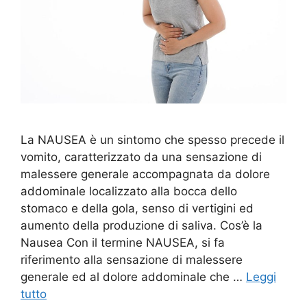
La NAUSEA è un sintomo che spesso precede il
vomito, caratterizzato da una sensazione di
malessere generale accompagnata da dolore
addominale localizzato alla bocca dello
stomaco e della gola, senso di vertigini ed
aumento della produzione di saliva. Cos’è la
Nausea Con il termine NAUSEA, si fa
riferimento alla sensazione di malessere
generale ed al dolore addominale che …
Leggi
tutto