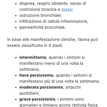
dispnea, respiro sibilante, senso di
costrizione toracica e
tosse
;
ostruzione bronchiale;
infiltrazione di cellule infiammatorie;
iperreattività bronchiale.
In base alle manifestazione cliniche, l’asma può
essere classificata in 4 stadi:
intermittente
, quando i sintomi si
manifestano meno di una volta la
settimana;
lieve persistente
, quando i sintomi si
manifestano più di una volta la settimana;
moderato persistente
, attacchi
quotidiani;
grave persistente
, i sintomi sono
giornalieri e limitano anche l’attività fisica.