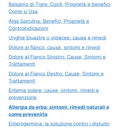
Balsamo di Tigre: Cos’è, Proprietà e benefici,
Come si Usa
Alga Spirulina: Benefici, Proprietà e
Controindicazioni
Unghie bluastre o violacee: cause e rimedi
Dolore al fianco: cause, sintomi e rimedi
Dolore al Fianco Sinistro: Cause, Sintomi e
Trattamenti
Dolore al Fianco Destro: Cause, Sintomi e
Trattamenti
Eritema solare: cause, sintomi, rimedi e
prevenzione
Allergia da erba: sintomi, rimedi naturali e
come prevenirla
Enterogermina, la soluzione contro i disturbi