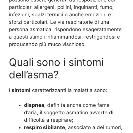
particolari allergeni, pollini, inquinanti, fumo,
infezioni, sbalzi termici o anche emozioni e
sforzi particolari. Le vie respiratorie di una
persona asmatica, rispondono esageratamente
a questi stimoli infiammandosi, restrigendosi e
producendo più muco vischioso.
Quali sono i sintomi
dell’asma?
I
sintomi
caratterizzanti la malattia sono:
dispnea
, definita anche come fame
d’aria, il soggetto asmatico avverte di
difficoltà a respirare;
respiro sibilante
, associato a dei rumori,