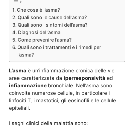
Che cosa è l’asma?
Quali sono le cause dell’asma?
Quali sono i sintomi dell’asma?
Diagnosi dell’asma
Come prevenire l’asma?
Quali sono i trattamenti e i rimedi per
l’asma?
L’asma
è un’infiammazione cronica delle vie
aree caratterizzata da
iperresponsività
ed
infiammazione
bronchiale. Nell’asma sono
coinvolte numerose cellule, in particolare i
linfociti T, i mastotici, gli eosinofili e le cellule
epiteliali.
I segni clinici della malattia sono: