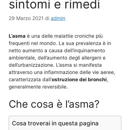
sintomi e rimedi
29 Marzo 2021
di
admin
L’asma
è una delle malattie croniche più
frequenti nel mondo. La sua prevalenza è in
netto aumento a causa dell’inquinamento
ambientale, dell’aumento degli allergeni e
dell’urbanizzazione. L’asma si manifesta
attraverso una infiammazione delle vie aeree,
caratterizzata dall’
ostruzione dei bronchi
,
generalmente reversibile.
Che cosa è l’asma?
Cosa troverai in questa pagina