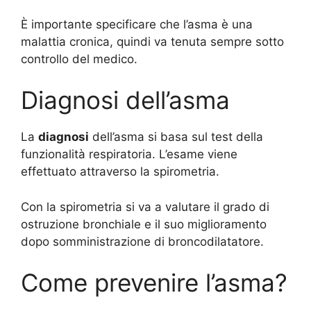
È importante specificare che l’asma è una
malattia cronica, quindi va tenuta sempre sotto
controllo del medico.
Diagnosi dell’asma
La
diagnosi
dell’asma si basa sul test della
funzionalità respiratoria. L’esame viene
effettuato attraverso la spirometria.
Con la spirometria si va a valutare il grado di
ostruzione bronchiale e il suo miglioramento
dopo somministrazione di broncodilatatore.
Come prevenire l’asma?