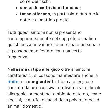
come dei fischi;
senso di costrizione toracica;
tosse stizzosa,
in particolare durante la
notte e al mattino presto.
Tutti questi sintomi non si presentano
contemporaneamente nel soggetto asmatico,
questi possono variare da persona a persona e
si possono manifestare con una certa
frequenza.
Nell’
asma di tipo allergico
oltre ai sintomi
caratteristici, si possono manifestare anche la
rinite
o la
congiuntivite
. L’asma allergica è
causata da un’eccessiva reattività a vari stimoli
allergenici presenti nell’ambiente esterno, come
i pollini, le muffe, gli acari della polvere o peli di
animali domestici.