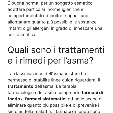
É buona norma, per un soggetto asmatico
adottare particolari norme igieniche e
comportamentali ed inoltre è opportuno
allontanare quanto più possibile le sostanze
irritanti o gli allergeni in grado di innescare una
crisi asmatica.
Quali sono i trattamenti
e i rimedi per l’asma?
La classificazione dell’asma in stadi ha
permesso di stabilire linee guida riguardanti il
trattamento
dell’asma. La terapia
farmacologica dell’asma comprende
farmaci di
fondo
e
farmaci sintomatici
ed ha lo scopo di
eliminare quanto più possibile e di prevenire i
sintomi della malattia. I farmaci di fondo sono